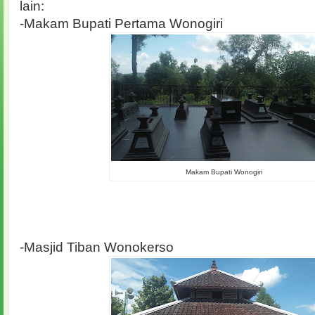
lain:
-Makam Bupati Pertama Wonogiri
Makam Bupati Wonogiri
-Masjid Tiban Wonokerso