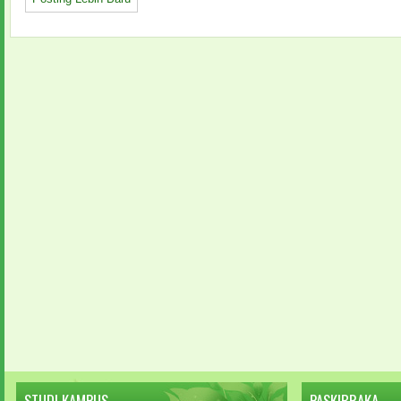
STUDI KAMPUS
PASKIBRAKA