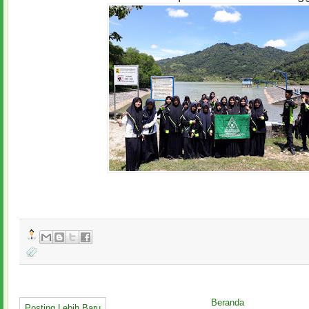
Beranda
Posting Lebih Baru