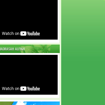
MADRASAH ALIYAH