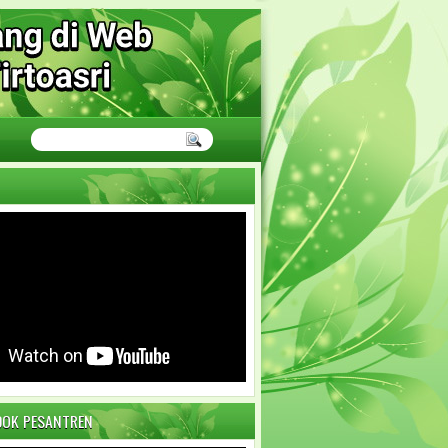
DOK PESANTREN