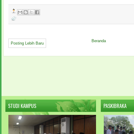
Beranda
Posting Lebih Baru
STUDI KAMPUS
PASKIBRAKA