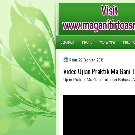
BERANDA
PROFIL
VIS & MISI
PRESTA
Rabu, 27 Februari 2019
Video Ujian Praktik Ma Gani T
Ujian Praktik Ma Gani Tirtoasri Bahas