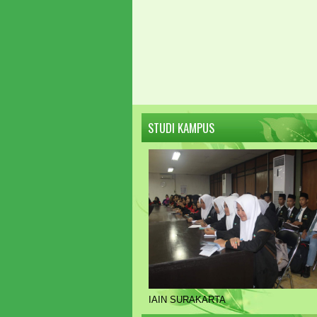
STUDI KAMPUS
IAIN SURAKARTA