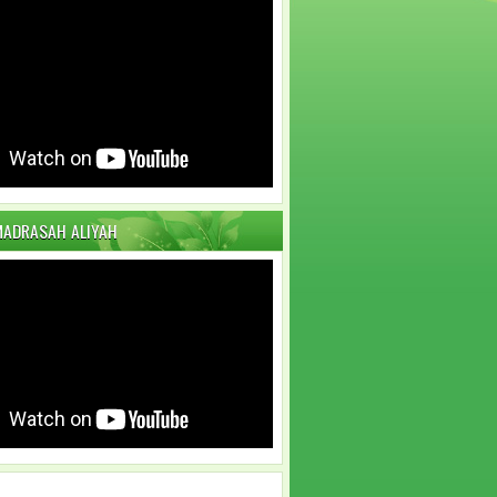
MADRASAH ALIYAH