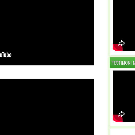
TESTIMONI 