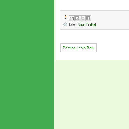
Label:
Ujian Praktek
Posting Lebih Baru