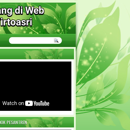
DOK PESANTREN